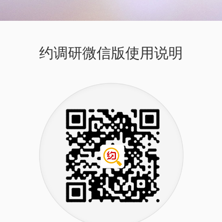
约调研微信版使用说明