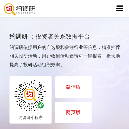
约调研
：投资者关系数据平台
约调研依据用户的自选股和关注行业等信息，精准推荐
相关投研活动，用户收到活动邀请可一键报名，极大地
提高了投研活动组织效率。
微信版
网页版
约调研小程序