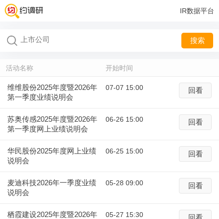
IR数据平台
搜索
活动名称
开始时间
维维股份2025年度暨2026年
07-07 15:00
回看
第一季度业绩说明会
苏奥传感2025年度暨2026年
06-26 15:00
回看
第一季度网上业绩说明会
华民股份2025年度网上业绩
06-25 15:00
回看
说明会
麦迪科技2026年一季度业绩
05-28 09:00
回看
说明会
栖霞建设2025年度暨2026年
05-27 15:30
回看