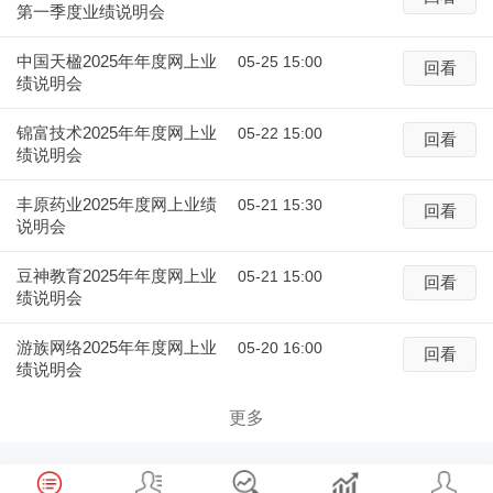
第一季度业绩说明会
中国天楹2025年年度网上业
05-25 15:00
回看
绩说明会
锦富技术2025年年度网上业
05-22 15:00
回看
绩说明会
丰原药业2025年度网上业绩
05-21 15:30
回看
说明会
豆神教育2025年年度网上业
05-21 15:00
回看
绩说明会
游族网络2025年年度网上业
05-20 16:00
回看
绩说明会
更多