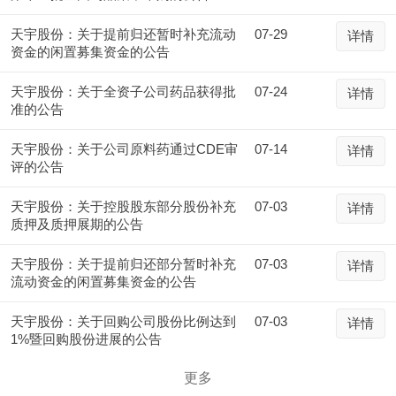
天宇股份：关于提前归还暂时补充流动
07-29
详情
资金的闲置募集资金的公告
天宇股份：关于全资子公司药品获得批
07-24
详情
准的公告
天宇股份：关于公司原料药通过CDE审
07-14
详情
评的公告
天宇股份：关于控股股东部分股份补充
07-03
详情
质押及质押展期的公告
天宇股份：关于提前归还部分暂时补充
07-03
详情
流动资金的闲置募集资金的公告
天宇股份：关于回购公司股份比例达到
07-03
详情
1%暨回购股份进展的公告
更多