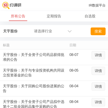
IR数据平台
所有公告
定期报告
自选股
搜索
标题
日期
天宇股份：关于全资子公司药品获得批
08-07
详情
准的公告
天宇股份：关于与专业投资机构共同设
08-05
详情
立投资基金的公告
天宇股份：关于回购公司股份进展的公
08-04
详情
告
天宇股份：关于全资子公司产品拟中选
08-04
详情
第十二批全国药品集中采购的公告