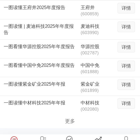
一图读懂王府井2025年度报告
王府井
详情
(600859)
一图读懂 | 麦迪科技2025年年度报
麦迪科技
详情
告
(603990)
一图看懂华源控股2025年年度报告
华源控股
详情
(002787)
一图看懂中国中免2025年年度报告
中国中免
详情
(601888)
一图读懂紫金矿业2025年年报
紫金矿业
详情
(601899)
一图读懂中材科技2025年年报
中材科技
详情
(002080)
更多