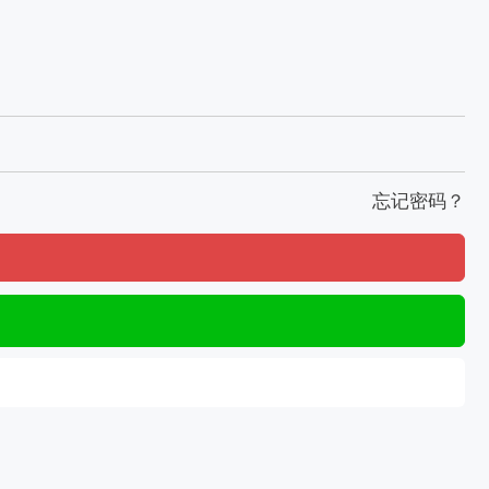
忘记密码？