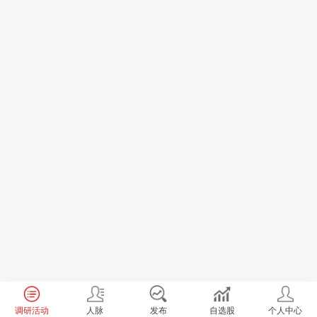
调研活动
人脉
发布
自选股
个人中心