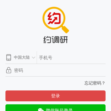
忘记密码？
登录