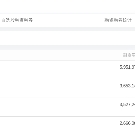
自选股融资融券
融资融券统计
融资买
5,951,9
3,653,1
3,527,2
2,666,0