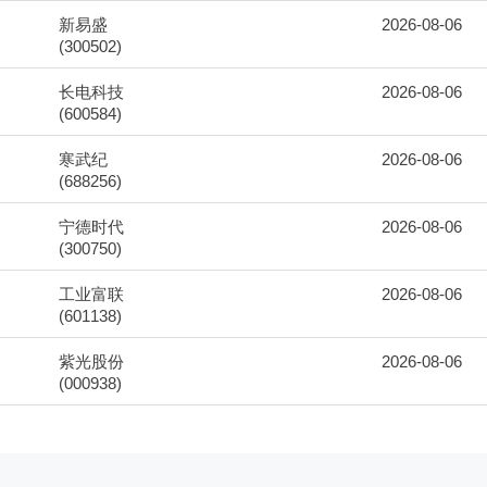
新易盛
2026-08-06
(300502)
长电科技
2026-08-06
(600584)
寒武纪
2026-08-06
(688256)
宁德时代
2026-08-06
(300750)
工业富联
2026-08-06
(601138)
紫光股份
2026-08-06
(000938)