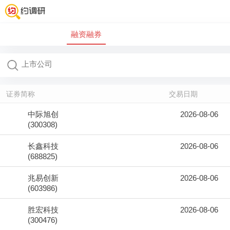
融资融券
证券简称
交易日期
中际旭创
2026-08-06
(300308)
长鑫科技
2026-08-06
(688825)
兆易创新
2026-08-06
(603986)
胜宏科技
2026-08-06
(300476)