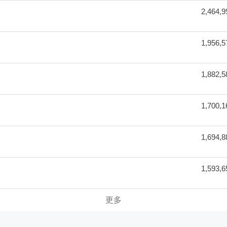
2,464,9
1,956,5
1,882,5
1,700,1
1,694,8
1,593,6
更多